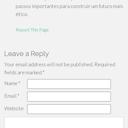
passos importantes para construir um futuro mais
ético.
Report This Page
Leave a Reply
Your email address will not be published.
Required
fields are marked
*
Name
*
Email
*
Website