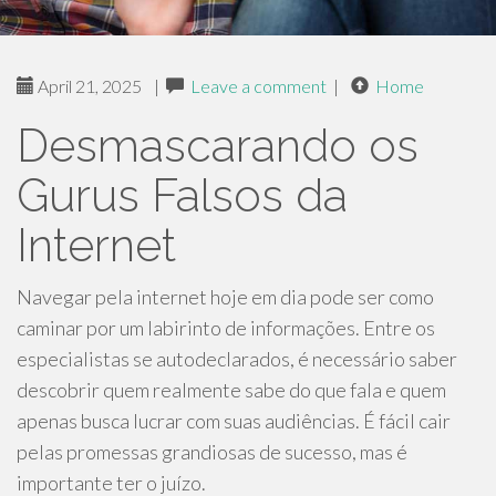
April 21, 2025
|
Leave a comment
|
Home
Desmascarando os
Gurus Falsos da
Internet
Navegar pela internet hoje em dia pode ser como
caminar por um labirinto de informações. Entre os
especialistas se autodeclarados, é necessário saber
descobrir quem realmente sabe do que fala e quem
apenas busca lucrar com suas audiências. É fácil cair
pelas promessas grandiosas de sucesso, mas é
importante ter o juízo.