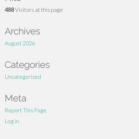
488
Visitors at this page
Archives
August 2026
Categories
Uncategorized
Meta
Report This Page
Log in